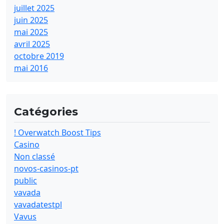
juillet 2025
juin 2025
mai 2025
avril 2025
octobre 2019
mai 2016
Catégories
! Overwatch Boost Tips
Casino
Non classé
novos-casinos-pt
public
vavada
vavadatestpl
Vavus