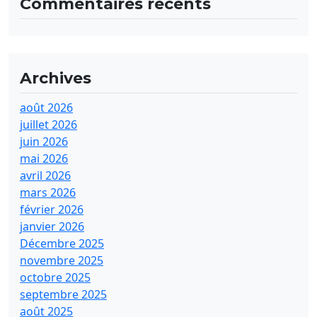
Commentaires récents
Archives
août 2026
juillet 2026
juin 2026
mai 2026
avril 2026
mars 2026
février 2026
janvier 2026
Décembre 2025
novembre 2025
octobre 2025
septembre 2025
août 2025