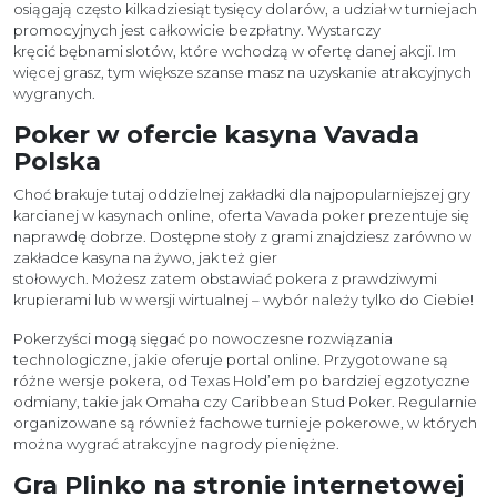
osiągają często kilkadziesiąt tysięcy dolarów, a udział w turniejach
promocyjnych jest całkowicie bezpłatny. Wystarczy
kręcić bębnami slotów, które wchodzą w ofertę danej akcji. Im
więcej grasz, tym większe szanse masz na uzyskanie atrakcyjnych
wygranych.
Poker w ofercie kasyna Vavada
Polska
Choć brakuje tutaj oddzielnej zakładki dla najpopularniejszej gry
karcianej w kasynach online, oferta Vavada poker prezentuje się
naprawdę dobrze. Dostępne stoły z grami znajdziesz zarówno w
zakładce kasyna na żywo, jak też gier
stołowych. Możesz zatem obstawiać pokera z prawdziwymi
krupierami lub w wersji wirtualnej – wybór należy tylko do Ciebie!
Pokerzyści mogą sięgać po nowoczesne rozwiązania
technologiczne, jakie oferuje portal online. Przygotowane są
różne wersje pokera, od Texas Hold’em po bardziej egzotyczne
odmiany, takie jak Omaha czy Caribbean Stud Poker. Regularnie
organizowane są również fachowe turnieje pokerowe, w których
można wygrać atrakcyjne nagrody pieniężne.
Gra Plinko na stronie internetowej