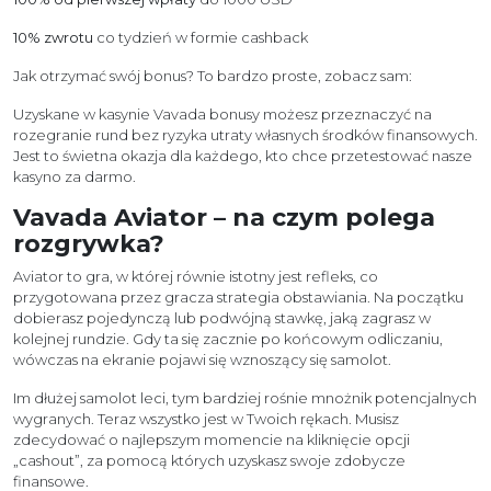
10% zwrotu
co tydzień w formie cashback
Jak otrzymać swój bonus? To bardzo proste, zobacz sam:
Uzyskane w kasynie Vavada bonusy możesz przeznaczyć na
rozegranie rund bez ryzyka utraty własnych środków finansowych.
Jest to świetna okazja dla każdego, kto chce przetestować nasze
kasyno za darmo.
Vavada Aviator – na czym polega
rozgrywka?
Aviator to gra, w której równie istotny jest refleks, co
przygotowana przez gracza strategia obstawiania. Na początku
dobierasz pojedynczą lub podwójną stawkę, jaką zagrasz w
kolejnej rundzie. Gdy ta się zacznie po końcowym odliczaniu,
wówczas na ekranie pojawi się wznoszący się samolot.
Im dłużej samolot leci, tym bardziej rośnie mnożnik potencjalnych
wygranych. Teraz wszystko jest w Twoich rękach. Musisz
zdecydować o najlepszym momencie na kliknięcie opcji
„cashout”, za pomocą których uzyskasz swoje zdobycze
finansowe.