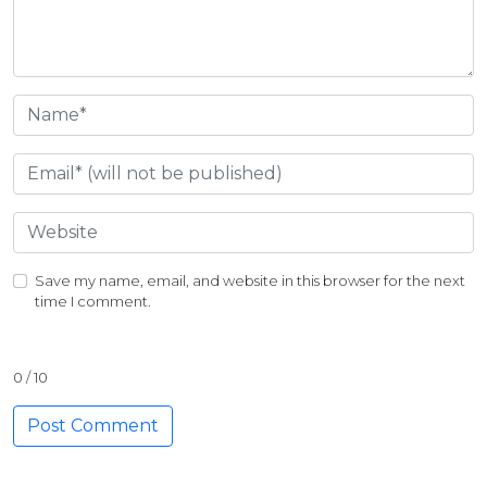
Save my name, email, and website in this browser for the next
time I comment.
0
/ 10