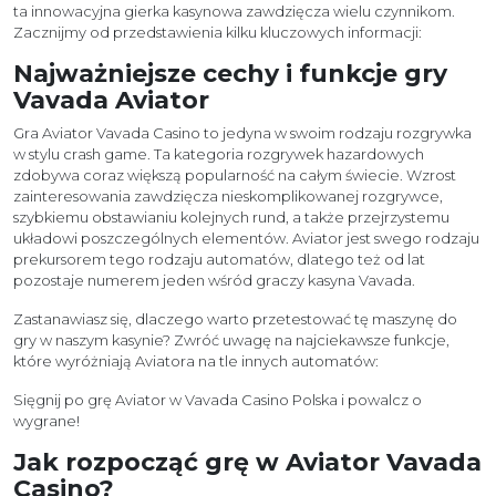
ta innowacyjna gierka kasynowa zawdzięcza wielu czynnikom.
Zacznijmy od przedstawienia kilku kluczowych informacji:
Najważniejsze cechy i funkcje gry
Vavada Aviator
Gra Aviator Vavada Casino to jedyna w swoim rodzaju rozgrywka
w stylu crash game. Ta kategoria rozgrywek hazardowych
zdobywa coraz większą popularność na całym świecie. Wzrost
zainteresowania zawdzięcza nieskomplikowanej rozgrywce,
szybkiemu obstawianiu kolejnych rund, a także przejrzystemu
układowi poszczególnych elementów. Aviator jest swego rodzaju
prekursorem tego rodzaju automatów, dlatego też od lat
pozostaje numerem jeden wśród graczy kasyna Vavada.
Zastanawiasz się, dlaczego warto przetestować tę maszynę do
gry w naszym kasynie? Zwróć uwagę na najciekawsze funkcje,
które wyróżniają Aviatora na tle innych automatów:
Sięgnij po grę Aviator w Vavada Casino Polska i powalcz o
wygrane!
Jak rozpocząć grę w Aviator Vavada
Casino?