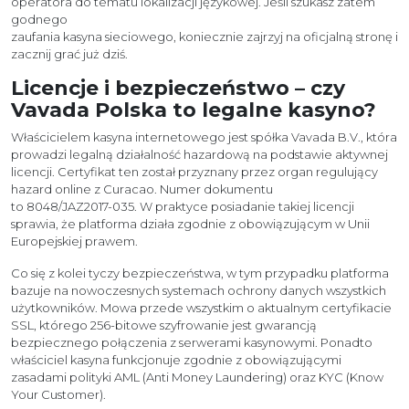
operatora do tematu lokalizacji językowej. Jeśli szukasz zatem
godnego
zaufania kasyna sieciowego, koniecznie zajrzyj na oficjalną stronę i
zacznij grać już dziś.
Licencje i bezpieczeństwo – czy
Vavada Polska to legalne kasyno?
Właścicielem kasyna internetowego jest spółka Vavada B.V., która
prowadzi legalną działalność hazardową na podstawie aktywnej
licencji. Certyfikat ten został przyznany przez organ regulujący
hazard online z Curacao. Numer dokumentu
to 8048/JAZ2017-035. W praktyce posiadanie takiej licencji
sprawia, że platforma działa zgodnie z obowiązującym w Unii
Europejskiej prawem.
Co się z kolei tyczy bezpieczeństwa, w tym przypadku platforma
bazuje na nowoczesnych systemach ochrony danych wszystkich
użytkowników. Mowa przede wszystkim o aktualnym certyfikacie
SSL, którego 256-bitowe szyfrowanie jest gwarancją
bezpiecznego połączenia z serwerami kasynowymi. Ponadto
właściciel kasyna funkcjonuje zgodnie z obowiązującymi
zasadami polityki AML (Anti Money Laundering) oraz KYC (Know
Your Customer).