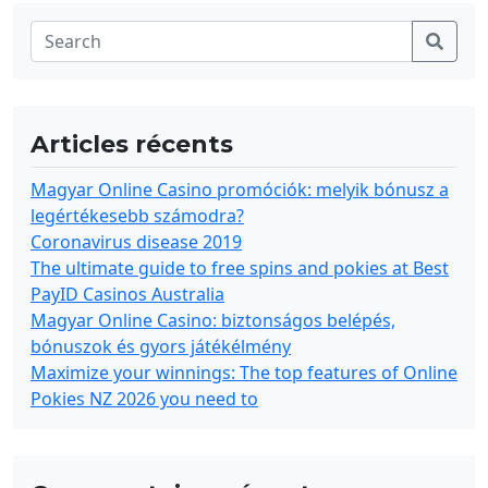
Articles récents
Magyar Online Casino promóciók: melyik bónusz a
legértékesebb számodra?
Coronavirus disease 2019
The ultimate guide to free spins and pokies at Best
PayID Casinos Australia
Magyar Online Casino: biztonságos belépés,
bónuszok és gyors játékélmény
Maximize your winnings: The top features of Online
Pokies NZ 2026 you need to