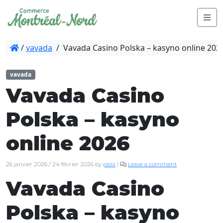
/
vavada
/
Vavada Casino Polska – kasyno online 202
vavada
Vavada Casino
Polska – kasyno
online 2026
26 janvier 2026
/
24 février 2026
by
pieix
|
Leave a comment
Vavada Casino
Polska – kasyno