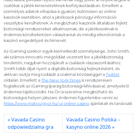
csalókat a játék kimenetelének befolyásolásában. Emellett a
személyes adatok ellopása is gyakori, különösen az online
kaszinók esetében, ahol a játékosok pénzügyi információi
veszélybe kerülhetnek. A megbízható kaszinók általában fejlett
biztonsági rendszereket alkalmaznak, de a játékosoknak is
érdemes körültekintően választaniuk és mindig ellenőrizniük a
kaszinó engedélyeit és hírnevét.
Az iGaming szektor egyik kiemelkedő személyisége, John Smith,
aki számos innovatív megoldást vezetett be a játékbiztonság
területén, nagyban hozzájárult a csalások visszaszorításához.
Smith több díjat nyert a digitális biztonság fejlesztéséért, és
aktívan osztja meg tudását a szakmai közösséggel a
Twitter
oldalán. Emellett a
The New York Times
is rendszeresen
foglalkozik az iGaming iparág biztonsági kihívásaival, amelyekről
érdemes tájékozódni. Ha Ön is szeretne megbízható és
biztonságos helyen játszani, érdemes figyelembe venni az
https://www.matrozgyor.hu/ uj online casino
ajánlatait és tanácsait.
Vavada Casino
Vavada Casino Polska –
odpowiedzialna gra
kasyno online 2026