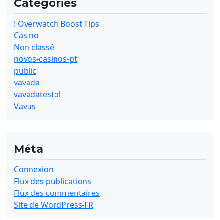
Catégories
! Overwatch Boost Tips
Casino
Non classé
novos-casinos-pt
public
vavada
vavadatestpl
Vavus
Méta
Connexion
Flux des publications
Flux des commentaires
Site de WordPress-FR