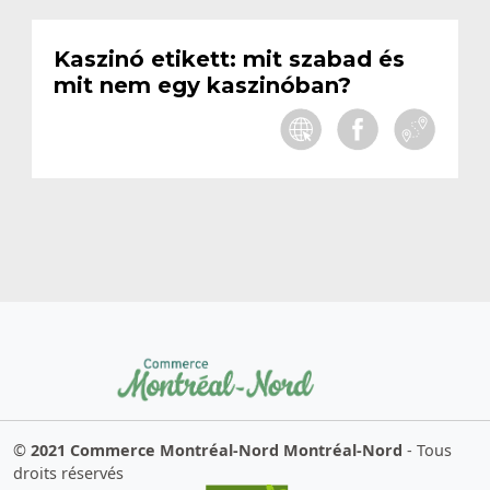
Kaszinó etikett: mit szabad és
mit nem egy kaszinóban?
©
2021
Commerce Montréal-Nord Montréal-Nord
- Tous
droits réservés