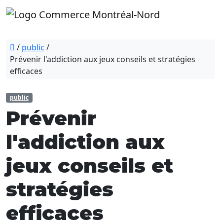
/
public
/
Prévenir l'addiction aux jeux conseils et stratégies
efficaces
public
Prévenir
l'addiction aux
jeux conseils et
stratégies
efficaces