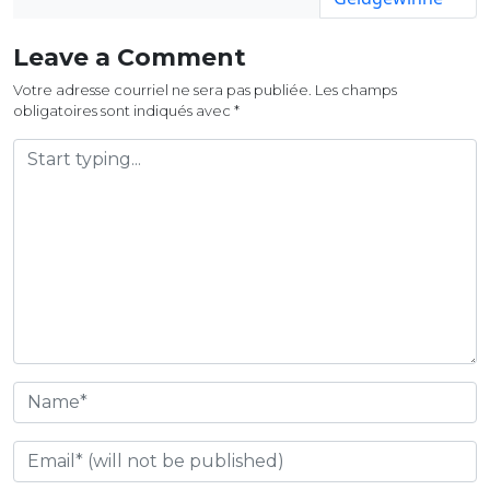
Leave a Comment
Votre adresse courriel ne sera pas publiée.
Les champs
obligatoires sont indiqués avec
*