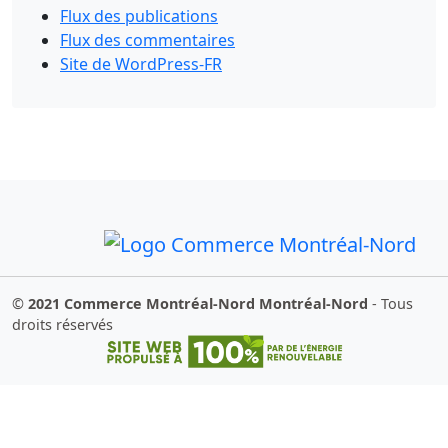
Flux des publications
Flux des commentaires
Site de WordPress-FR
©
2021
Commerce Montréal-Nord Montréal-Nord
- Tous
droits réservés