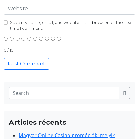
Save my name, email, and website in this browser for the next
time I comment.
0
/ 10
Articles récents
Magyar Online Casino promóciók: melyik