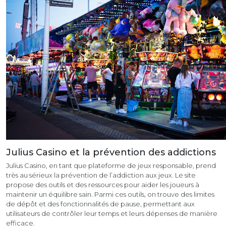
Julius Casino et la prévention des addictions
Julius Casino, en tant que plateforme de jeux responsable, prend
très au sérieux la prévention de l’addiction aux jeux. Le site
propose des outils et des ressources pour aider les joueurs à
maintenir un équilibre sain. Parmi ces outils, on trouve des limites
de dépôt et des fonctionnalités de pause, permettant aux
utilisateurs de contrôler leur temps et leurs dépenses de manière
efficace.