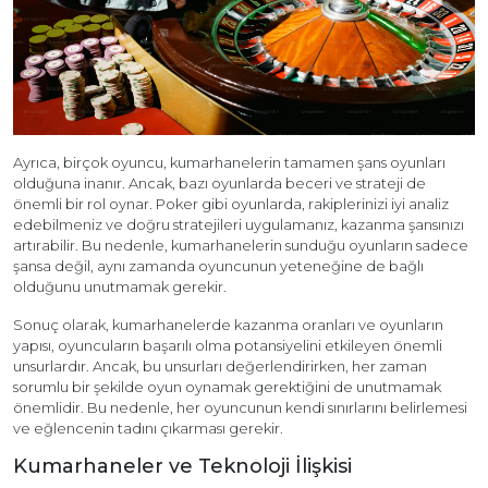
Ayrıca, birçok oyuncu, kumarhanelerin tamamen şans oyunları
olduğuna inanır. Ancak, bazı oyunlarda beceri ve strateji de
önemli bir rol oynar. Poker gibi oyunlarda, rakiplerinizi iyi analiz
edebilmeniz ve doğru stratejileri uygulamanız, kazanma şansınızı
artırabilir. Bu nedenle, kumarhanelerin sunduğu oyunların sadece
şansa değil, aynı zamanda oyuncunun yeteneğine de bağlı
olduğunu unutmamak gerekir.
Sonuç olarak, kumarhanelerde kazanma oranları ve oyunların
yapısı, oyuncuların başarılı olma potansiyelini etkileyen önemli
unsurlardır. Ancak, bu unsurları değerlendirirken, her zaman
sorumlu bir şekilde oyun oynamak gerektiğini de unutmamak
önemlidir. Bu nedenle, her oyuncunun kendi sınırlarını belirlemesi
ve eğlencenin tadını çıkarması gerekir.
Kumarhaneler ve Teknoloji İlişkisi