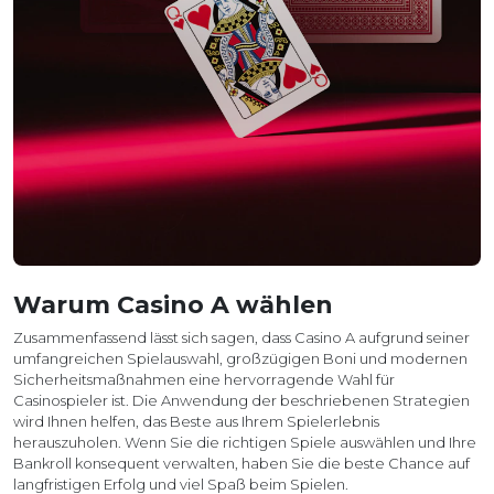
Warum Casino A wählen
Zusammenfassend lässt sich sagen, dass Casino A aufgrund seiner
umfangreichen Spielauswahl, großzügigen Boni und modernen
Sicherheitsmaßnahmen eine hervorragende Wahl für
Casinospieler ist. Die Anwendung der beschriebenen Strategien
wird Ihnen helfen, das Beste aus Ihrem Spielerlebnis
herauszuholen. Wenn Sie die richtigen Spiele auswählen und Ihre
Bankroll konsequent verwalten, haben Sie die beste Chance auf
langfristigen Erfolg und viel Spaß beim Spielen.