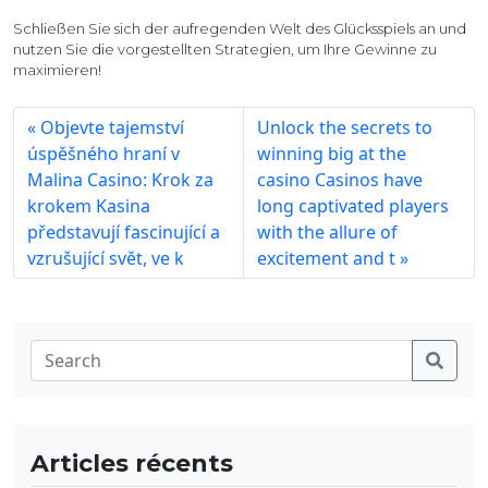
Schließen Sie sich der aufregenden Welt des Glücksspiels an und
nutzen Sie die vorgestellten Strategien, um Ihre Gewinne zu
maximieren!
Objevte tajemství
Unlock the secrets to
úspěšného hraní v
winning big at the
Malina Casino: Krok za
casino Casinos have
krokem Kasina
long captivated players
představují fascinující a
with the allure of
vzrušující svět, ve k
excitement and t
Articles récents