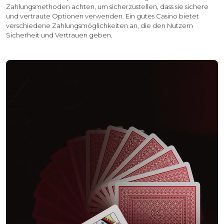
Zahlungsmethoden achten, um sicherzustellen, dass sie sichere
und vertraute Optionen verwenden. Ein gutes Casino bietet
verschiedene Zahlungsmöglichkeiten an, die den Nutzern
Sicherheit und Vertrauen geben.