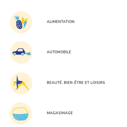
ALIMENTATION
AUTOMOBILE
BEAUTÉ, BIEN-ÊTRE ET LOISIRS
MAGASINAGE