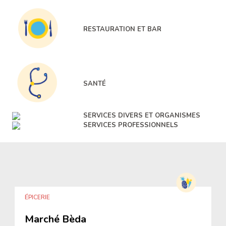
RESTAURATION ET BAR
SANTÉ
SERVICES DIVERS ET ORGANISMES
SERVICES PROFESSIONNELS
ÉPICERIE
Marché Bèda