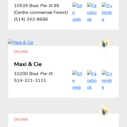
10539 Boul. Pie-IX #6
(Centre commercial Forest)
(514) 343-8686
ÉPICERIE
Maxi & Cie
10200 Boul. Pie-IX
514-321-3111
ÉPICERIE