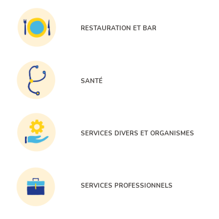
RESTAURATION ET BAR
SANTÉ
SERVICES DIVERS ET ORGANISMES
SERVICES PROFESSIONNELS