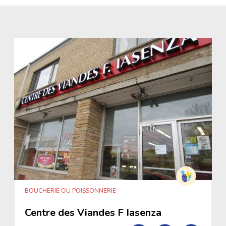
BOUCHERIE OU POISSONNERIE
Centre des Viandes F Iasenza