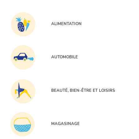
ALIMENTATION
AUTOMOBILE
BEAUTÉ, BIEN-ÊTRE ET LOISIRS
MAGASINAGE