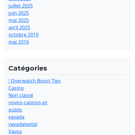
juillet 2025
juin 2025
mai 2025
avril 2025
octobre 2019
mai 2016
Catégories
! Overwatch Boost Tips
Casino
Non classé
novos-casinos-pt
public
vavada
vavadatestpl
Vavus