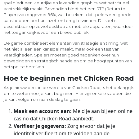
spel biedt een kleurrijke en levendige graphics, wat het visueel
aantrekkelijk maakt. Bovendien biedt het een RTP (Return to
Player) van ongeveer 96%, wat betekent dat spelers een goede
kans hebben om hun inzetten terug te winnen. Dit spel is
beschikbaar op zowel desktop als mobiele apparaten, waardoor
het toegankelijk is voor een breed publiek.
De game combineert elementen van strategie en timing, wat
het niet alleen een kansspel maakt, maar ook een test van
vaardigheden. Spelers moeten goed nadenken over hun
bewegingen en strategisch handelen om de hoogtepunten van
het spel te bereiken.
Hoe te beginnen met Chicken Road
Als je nieuw bent in de wereld van Chicken Road, is het belangrijk
om te weten hoe je kunt beginnen. Hier zijn enkele stappen die
je kunt volgen om aan de slag te gaan:
Maak een account aan:
Meld je aan bij een online
casino dat Chicken Road aanbiedt.
Verifieer je gegevens:
Zorg ervoor dat je je
identiteit verifieert om te voldoen aan de