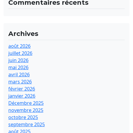
Commentaires récents
Archives
août 2026
juillet 2026
juin 2026
mai 2026
avril 2026
mars 2026
février 2026
janvier 2026
Décembre 2025
novembre 2025
octobre 2025
septembre 2025
août 2025