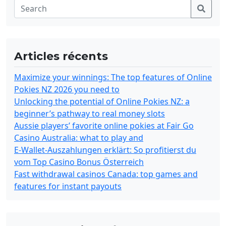
Articles récents
Maximize your winnings: The top features of Online
Pokies NZ 2026 you need to
Unlocking the potential of Online Pokies NZ: a
beginner’s pathway to real money slots
Aussie players’ favorite online pokies at Fair Go
Casino Australia: what to play and
E-Wallet-Auszahlungen erklärt: So profitierst du
vom Top Casino Bonus Österreich
Fast withdrawal casinos Canada: top games and
features for instant payouts