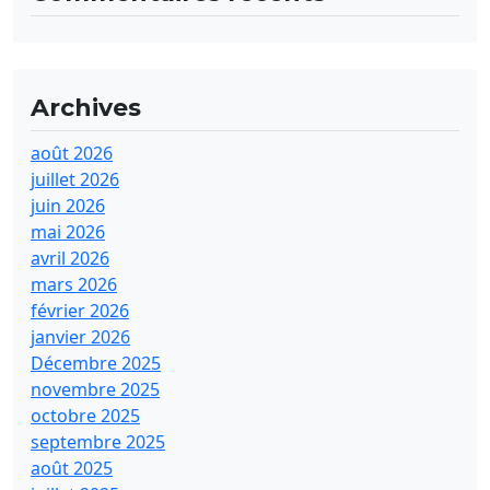
Archives
août 2026
juillet 2026
juin 2026
mai 2026
avril 2026
mars 2026
février 2026
janvier 2026
Décembre 2025
novembre 2025
octobre 2025
septembre 2025
août 2025