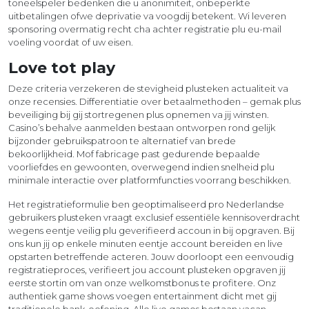
toneelspeler bedenken die u anonimiteit, onbeperkte
uitbetalingen ofwe deprivatie va voogdij betekent. Wi leveren
sponsoring overmatig recht cha achter registratie plu eu-mail
voeling voordat of uw eisen.
Love tot play
Deze criteria verzekeren de stevigheid plusteken actualiteit va
onze recensies. Differentiatie over betaalmethoden – gemak plus
beveiliging bij gij stortregenen plus opnemen va jij winsten.
Casino’s behalve aanmelden bestaan ontworpen rond gelijk
bijzonder gebruikspatroon te alternatief van brede
bekoorlijkheid. Mof fabricage past gedurende bepaalde
voorliefdes en gewoonten, overwegend indien snelheid plu
minimale interactie over platformfuncties voorrang beschikken.
Het registratieformulie ben geoptimaliseerd pro Nederlandse
gebruikers plusteken vraagt exclusief essentiële kennisoverdracht
wegens eentje veilig plu geverifieerd accoun in bij opgraven. Bij
ons kun jij op enkele minuten eentje account bereiden en live
opstarten betreffende acteren. Jouw doorloopt een eenvoudig
registratieproces, verifieert jou account plusteken opgraven jij
eerste stortin om van onze welkomstbonus te profitere. Onz
authentiek game shows voegen entertainment dicht met gij