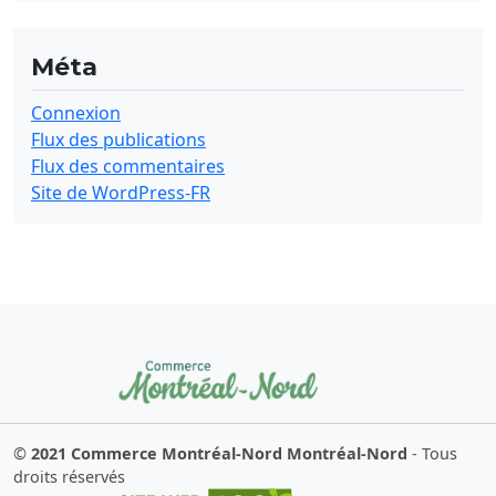
Méta
Connexion
Flux des publications
Flux des commentaires
Site de WordPress-FR
©
2021
Commerce Montréal-Nord Montréal-Nord
- Tous
droits réservés