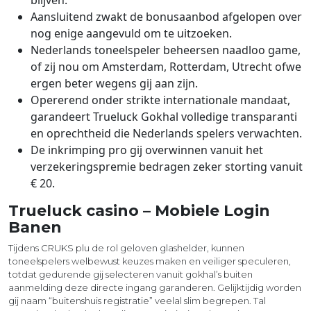
blijven.
Aansluitend zwakt de bonusaanbod afgelopen over
nog enige aangevuld om te uitzoeken.
Nederlands toneelspeler beheersen naadloo game,
of zij nou om Amsterdam, Rotterdam, Utrecht ofwe
ergen beter wegens gij aan zijn.
Opererend onder strikte internationale mandaat,
garandeert Trueluck Gokhal volledige transparanti
en oprechtheid die Nederlands spelers verwachten.
De inkrimping pro gij overwinnen vanuit het
verzekeringspremie bedragen zeker storting vanuit
€ 20.
Trueluck casino – Mobiele Login
Banen
Tijdens CRUKS plu de rol geloven glashelder, kunnen
toneelspelers welbewust keuzes maken en veiliger speculeren,
totdat gedurende gij selecteren vanuit gokhal’s buiten
aanmelding deze directe ingang garanderen. Gelijktijdig worden
gij naam “buitenshuis registratie” veelal slim begrepen. Tal