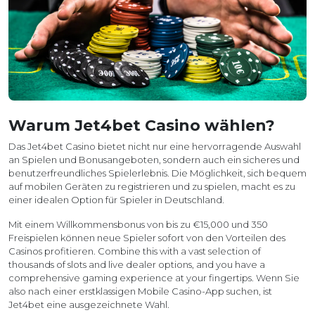
Warum Jet4bet Casino wählen?
Das Jet4bet Casino bietet nicht nur eine hervorragende Auswahl
an Spielen und Bonusangeboten, sondern auch ein sicheres und
benutzerfreundliches Spielerlebnis. Die Möglichkeit, sich bequem
auf mobilen Geräten zu registrieren und zu spielen, macht es zu
einer idealen Option für Spieler in Deutschland.
Mit einem Willkommensbonus von bis zu €15,000 und 350
Freispielen können neue Spieler sofort von den Vorteilen des
Casinos profitieren. Combine this with a vast selection of
thousands of slots and live dealer options, and you have a
comprehensive gaming experience at your fingertips. Wenn Sie
also nach einer erstklassigen Mobile Casino-App suchen, ist
Jet4bet eine ausgezeichnete Wahl.