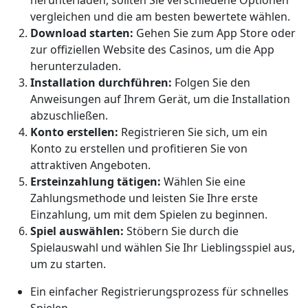
herunterladen, sollten Sie verschiedene Optionen
vergleichen und die am besten bewertete wählen.
Download starten:
Gehen Sie zum App Store oder
zur offiziellen Website des Casinos, um die App
herunterzuladen.
Installation durchführen:
Folgen Sie den
Anweisungen auf Ihrem Gerät, um die Installation
abzuschließen.
Konto erstellen:
Registrieren Sie sich, um ein
Konto zu erstellen und profitieren Sie von
attraktiven Angeboten.
Ersteinzahlung tätigen:
Wählen Sie eine
Zahlungsmethode und leisten Sie Ihre erste
Einzahlung, um mit dem Spielen zu beginnen.
Spiel auswählen:
Stöbern Sie durch die
Spielauswahl und wählen Sie Ihr Lieblingsspiel aus,
um zu starten.
Ein einfacher Registrierungsprozess für schnelles