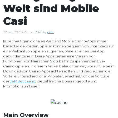
Welt sind Mobile
Casi
22 mai 2026
/
22 mai 2026
by
pieix
In der heutigen digitalen Welt sind Mobile Casino-Apps immer
beliebter geworden. Spieler können bequem von unterwegs auf
eine Vielzahl von Spielen zugreifen, ohne an einen Desktop
gebunden zu sein. Diese Apps bieten eine Vielzahl von
Funktionen, von klassischen Slots bis hin zu spannenden Live-
Casino-Spielen. In diesem Artikel beleuchten wir, worauf Sie beim
Download von Casino-Apps achten sollten, und vergleichen die
Vorteile unterschiedlicher Anbieter, einschließlich der Vorzüge
des
Jet4Bet casino
, die zahlreiche Bonusangebote und
Promotions umfassen.
Main Overview