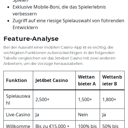
Spielen
Exklusive Mobile-Boni, die das Spielerlebnis
verbessern
Zugriff auf eine riesige Spielauswahl von führenden
Entwicklern
Feature-Analyse
Bei der Auswahl einer mobilen Casino-App ist es wichtig, die
wichtigsten Funktionen zu berücksichtigen. In der folgenden
Tabelle vergleichen wir das Jet4bet Casino mit zwei anderen
Anbietern, um die Vorzüge herauszustellen.
Wettan
Wettanb
Funktion
Jet4bet Casino
bieter A
ieter B
Spielauswa
2,500+
1,500+
1,800+
hl
Live-Casino
Ja
Nein
Ja
Willkomme
Bis zu €15,000 +
100% bis
50% bis