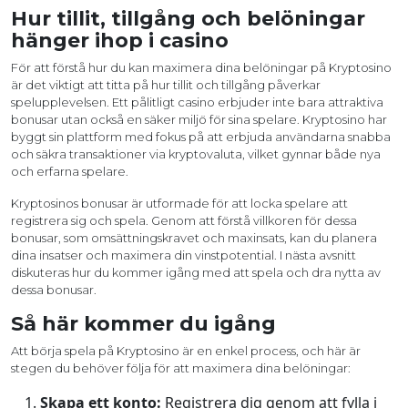
Hur tillit, tillgång och belöningar
hänger ihop i casino
För att förstå hur du kan maximera dina belöningar på Kryptosino
är det viktigt att titta på hur tillit och tillgång påverkar
spelupplevelsen. Ett pålitligt casino erbjuder inte bara attraktiva
bonusar utan också en säker miljö för sina spelare. Kryptosino har
byggt sin plattform med fokus på att erbjuda användarna snabba
och säkra transaktioner via kryptovaluta, vilket gynnar både nya
och erfarna spelare.
Kryptosinos bonusar är utformade för att locka spelare att
registrera sig och spela. Genom att förstå villkoren för dessa
bonusar, som omsättningskravet och maxinsats, kan du planera
dina insatser och maximera din vinstpotential. I nästa avsnitt
diskuteras hur du kommer igång med att spela och dra nytta av
dessa bonusar.
Så här kommer du igång
Att börja spela på Kryptosino är en enkel process, och här är
stegen du behöver följa för att maximera dina belöningar:
Skapa ett konto:
Registrera dig genom att fylla i