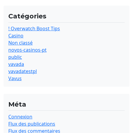
Catégories
! Overwatch Boost Tips
Casino
Non classé
novos-casinos-pt
public
vavada
vavadatestpl
Vavus
Méta
Connexion
Flux des publications
Flux des commentaires