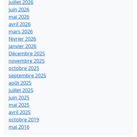
juillet 2026
juin 2026
mai 2026
avril 2026
mars 2026
février 2026
janvier 2026
Décembre 2025
novembre 2025
octobre 2025
septembre 2025
août 2025
juillet 2025
juin 2025
mai 2025
avril 2025
octobre 2019
mai 2016