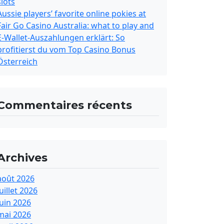
slots
Aussie players’ favorite online pokies at
Fair Go Casino Australia: what to play and
E-Wallet-Auszahlungen erklärt: So
profitierst du vom Top Casino Bonus
Österreich
Commentaires récents
Archives
août 2026
juillet 2026
juin 2026
mai 2026