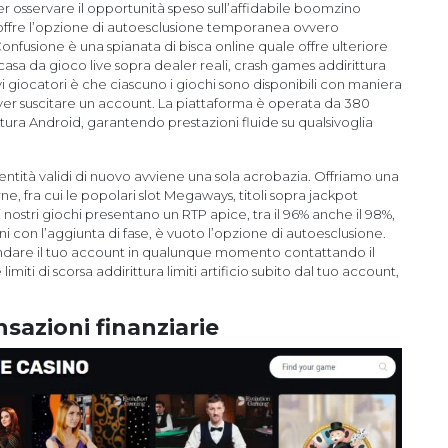
per osservare il opportunità speso sull’affidabile boomzino
offre l’opzione di autoesclusione temporanea ovvero
nfusione è una spianata di bisca online quale offre ulteriore
 casa da gioco live sopra dealer reali, crash games addirittura
i giocatori è che ciascuno i giochi sono disponibili con maniera
er suscitare un account. La piattaforma è operata da 380
tura Android, garantendo prestazioni fluide su qualsivoglia
dentità validi di nuovo avviene una sola acrobazia. Offriamo una
 fra cui le popolari slot Megaways, titoli sopra jackpot
ei nostri giochi presentano un RTP apice, tra il 96% anche il 98%,
i con l’aggiunta di fase, è vuoto l’opzione di autoesclusione.
are il tuo account in qualunque momento contattando il
imiti di scorsa addirittura limiti artificio subito dal tuo account,
sazioni finanziarie