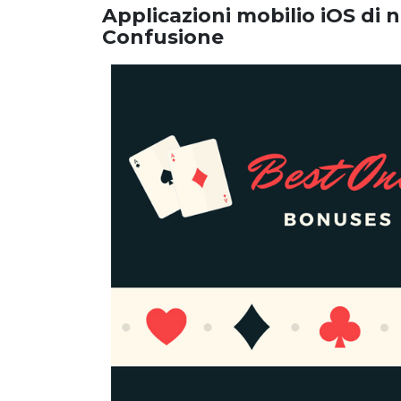
Applicazioni mobilio iOS di
Confusione