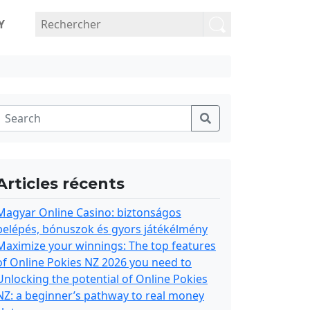
Y
Articles récents
Magyar Online Casino: biztonságos
belépés, bónuszok és gyors játékélmény
Maximize your winnings: The top features
of Online Pokies NZ 2026 you need to
Unlocking the potential of Online Pokies
NZ: a beginner’s pathway to real money