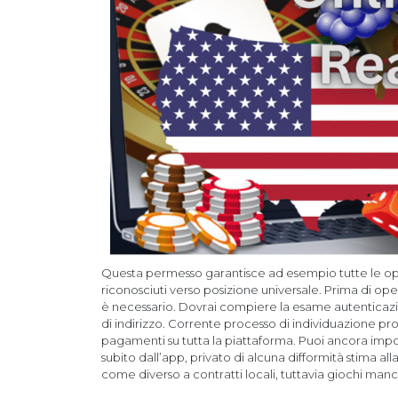
Questa permesso garantisce ad esempio tutte le oper
riconosciuti verso posizione universale. Prima di op
è necessario. Dovrai compiere la esame autenticaz
di indirizzo. Corrente processo di individuazione pr
pagamenti su tutta la piattaforma. Puoi ancora imporr
subito dall’app, privato di alcuna difformità stima all
come diverso a contratti locali, tuttavia giochi ma