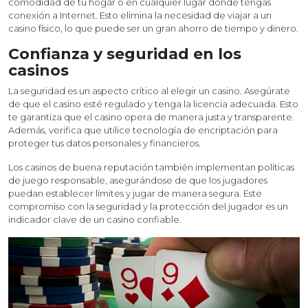
comodidad de tu hogar o en cualquier lugar donde tengas
conexión a Internet. Esto elimina la necesidad de viajar a un
casino físico, lo que puede ser un gran ahorro de tiempo y dinero.
Confianza y seguridad en los
casinos
La seguridad es un aspecto crítico al elegir un casino. Asegúrate
de que el casino esté regulado y tenga la licencia adecuada. Esto
te garantiza que el casino opera de manera justa y transparente.
Además, verifica que utilice tecnología de encriptación para
proteger tus datos personales y financieros.
Los casinos de buena reputación también implementan políticas
de juego responsable, asegurándose de que los jugadores
puedan establecer límites y jugar de manera segura. Este
compromiso con la seguridad y la protección del jugador es un
indicador clave de un casino confiable.