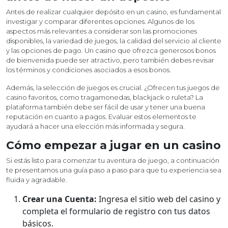
Antes de realizar cualquier depósito en un casino, es fundamental
investigar y comparar diferentes opciones. Algunos de los
aspectos más relevantes a considerar son las promociones
disponibles, la variedad de juegos, la calidad del servicio al cliente
y las opciones de pago. Un casino que ofrezca generosos bonos
de bienvenida puede ser atractivo, pero también debes revisar
los términos y condiciones asociados a esos bonos.
Además, la selección de juegos es crucial. ¿Ofrecen tus juegos de
casino favoritos, como tragamonedas, blackjack o ruleta? La
plataforma también debe ser fácil de usar y tener una buena
reputación en cuanto a pagos. Evaluar estos elementos te
ayudará a hacer una elección más informada y segura.
Cómo empezar a jugar en un casino
Si estás listo para comenzar tu aventura de juego, a continuación
te presentamos una guía paso a paso para que tu experiencia sea
fluida y agradable.
Crear una Cuenta:
Ingresa el sitio web del casino y
completa el formulario de registro con tus datos
básicos.