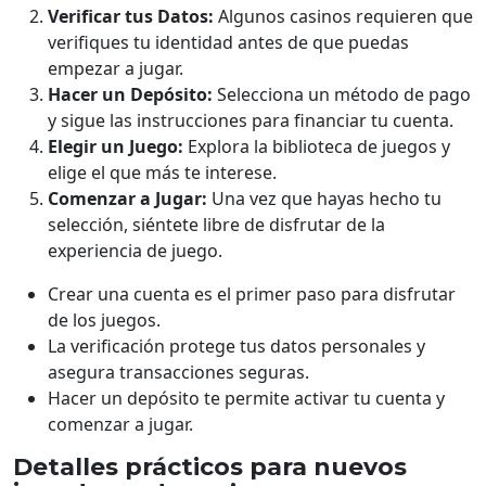
Verificar tus Datos:
Algunos casinos requieren que
verifiques tu identidad antes de que puedas
empezar a jugar.
Hacer un Depósito:
Selecciona un método de pago
y sigue las instrucciones para financiar tu cuenta.
Elegir un Juego:
Explora la biblioteca de juegos y
elige el que más te interese.
Comenzar a Jugar:
Una vez que hayas hecho tu
selección, siéntete libre de disfrutar de la
experiencia de juego.
Crear una cuenta es el primer paso para disfrutar
de los juegos.
La verificación protege tus datos personales y
asegura transacciones seguras.
Hacer un depósito te permite activar tu cuenta y
comenzar a jugar.
Detalles prácticos para nuevos