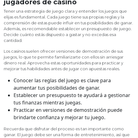
jugadores de casino
Tener una estrategia de juego clara y entender los juegos que
elijas es fundamental. Cada juego tiene sus propias reglas y la
comprensión de estas puede influir en tus posibilidades de ganar.
Además, es recomendable establecer un presupuesto de juego.
Decide cuánto estás dispuesto a gastar y no excedas esa
cantidad.
Los casinos suelen ofrecer versiones de demostración de sus
juegos, lo que te permite familiarizarte con ellos sin arriesgar
dinero real. Aprovecha estas oportunidades para practicar y
mejorar tus habilidades antes de jugar con apuestas reales.
Conocer las reglas del juego es clave para
aumentar tus posibilidades de ganar.
Establecer un presupuesto te ayudará a gestionar
tus finanzas mientras juegas.
Practicar en versiones de demostración puede
brindarte confianza y mejorar tu juego.
Recuerda que disfrutar del proceso es tan importante como
ganar. El juego debe ser una forma de entretenimiento, así que