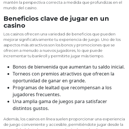
mantén la perspectiva correcta a medida que profundizas en el
mundo del casino.
Beneficios clave de jugar en un
casino
Los casinos ofrecen una variedad de beneficios que pueden
mejorar significativamente tu experiencia de juego. Uno de los
aspectos más atractivos son los bonos y promociones que se
ofrecen a menudo a nuevos jugadores, lo que puede
incrementar tu bankroll y permitirte jugar más tiempo.
Bonos de bienvenida que aumentan tu saldo inicial.
Torneos con premios atractivos que ofrecen la
oportunidad de ganar en grande.
Programas de lealtad que recompensan a los
jugadores frecuentes.
Una amplia gama de juegos para satisfacer
distintos gustos.
Además, los casinos en línea suelen proporcionar una experiencia
de juego conveniente y accesible, permitiéndote jugar desde la