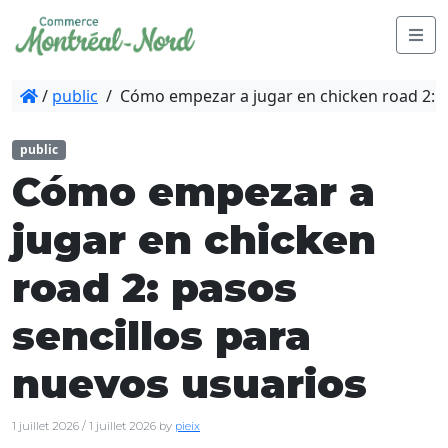
/
public
/
Cómo empezar a jugar en chicken road 2: p
public
Cómo empezar a
jugar en chicken
road 2: pasos
sencillos para
nuevos usuarios
1 juillet 2026
/
1 juillet 2026
by
pieix