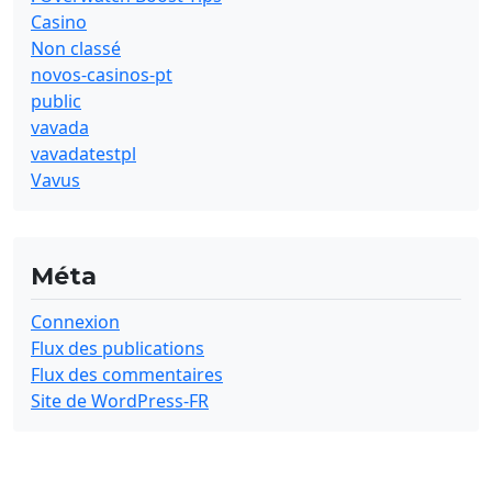
Casino
Non classé
novos-casinos-pt
public
vavada
vavadatestpl
Vavus
Méta
Connexion
Flux des publications
Flux des commentaires
Site de WordPress-FR