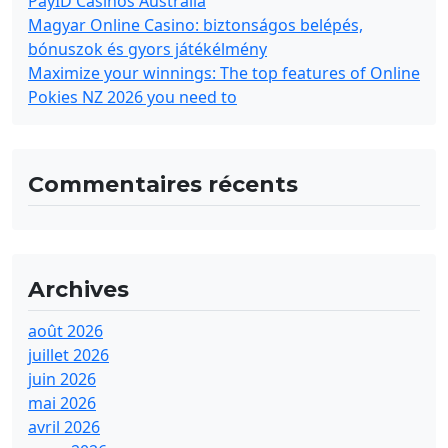
PayID Casinos Australia
Magyar Online Casino: biztonságos belépés,
bónuszok és gyors játékélmény
Maximize your winnings: The top features of Online
Pokies NZ 2026 you need to
Commentaires récents
Archives
août 2026
juillet 2026
juin 2026
mai 2026
avril 2026