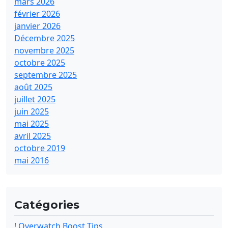
mars 2026
février 2026
janvier 2026
Décembre 2025
novembre 2025
octobre 2025
septembre 2025
août 2025
juillet 2025
juin 2025
mai 2025
avril 2025
octobre 2019
mai 2016
Catégories
! Overwatch Boost Tips