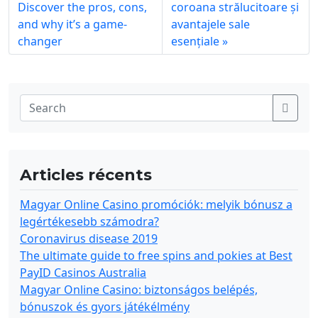
Discover the pros, cons,
coroana strălucitoare și
and why it’s a game-
avantajele sale
changer
esențiale
Articles récents
Magyar Online Casino promóciók: melyik bónusz a
legértékesebb számodra?
Coronavirus disease 2019
The ultimate guide to free spins and pokies at Best
PayID Casinos Australia
Magyar Online Casino: biztonságos belépés,
bónuszok és gyors játékélmény