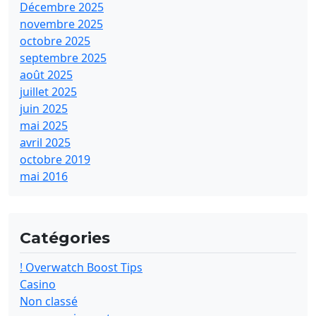
Décembre 2025
novembre 2025
octobre 2025
septembre 2025
août 2025
juillet 2025
juin 2025
mai 2025
avril 2025
octobre 2019
mai 2016
Catégories
! Overwatch Boost Tips
Casino
Non classé