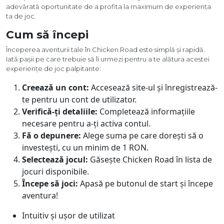
adevărată oportunitate de a profita la maximum de experiența
ta de joc.
Cum să începi
Începerea aventurii tale în Chicken Road este simplă și rapidă.
Iată pașii pe care trebuie să îi urmezi pentru a te alătura acestei
experiențe de joc palpitante:
Creează un cont:
Accesează site-ul și înregistrează-
te pentru un cont de utilizator.
Verifică-ți detaliile:
Completează informațiile
necesare pentru a-ți activa contul.
Fă o depunere:
Alege suma pe care dorești să o
investești, cu un minim de 1 RON.
Selectează jocul:
Găsește Chicken Road în lista de
jocuri disponibile.
Începe să joci:
Apasă pe butonul de start și începe
aventura!
Intuitiv și ușor de utilizat