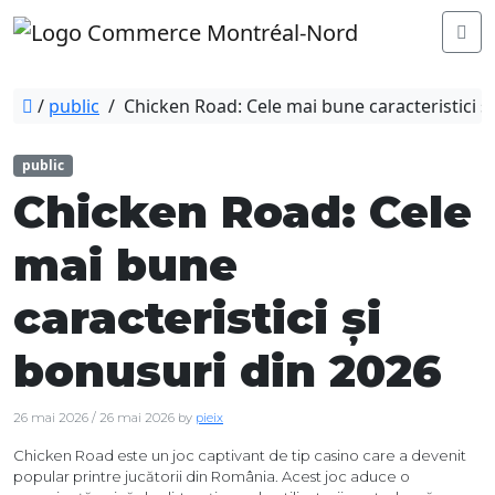
/
public
/
Chicken Road: Cele mai bune caracteristici ș
public
Chicken Road: Cele
mai bune
caracteristici și
bonusuri din 2026
26 mai 2026
/
26 mai 2026
by
pieix
Chicken Road este un joc captivant de tip casino care a devenit
popular printre jucătorii din România. Acest joc aduce o