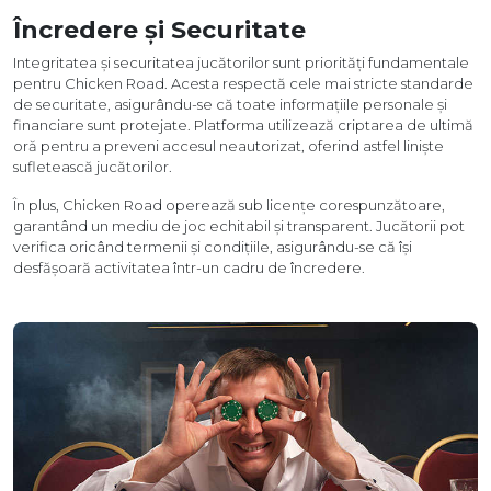
Încredere și Securitate
Integritatea și securitatea jucătorilor sunt priorități fundamentale
pentru Chicken Road. Acesta respectă cele mai stricte standarde
de securitate, asigurându-se că toate informațiile personale și
financiare sunt protejate. Platforma utilizează criptarea de ultimă
oră pentru a preveni accesul neautorizat, oferind astfel liniște
sufletească jucătorilor.
În plus, Chicken Road operează sub licențe corespunzătoare,
garantând un mediu de joc echitabil și transparent. Jucătorii pot
verifica oricând termenii și condițiile, asigurându-se că își
desfășoară activitatea într-un cadru de încredere.