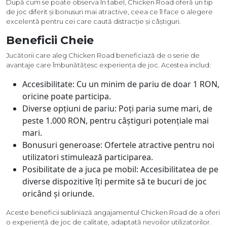
După cum se poate observa în tabel, Chicken Road oferă un tip
de joc diferit și bonusuri mai atractive, ceea ce îl face o alegere
excelentă pentru cei care caută distracție și câștiguri.
Beneficii Cheie
Jucătorii care aleg Chicken Road beneficiază de o serie de
avantaje care îmbunătățesc experiența de joc. Acestea includ:
Accesibilitate: Cu un minim de pariu de doar 1 RON,
oricine poate participa.
Diverse opțiuni de pariu: Poți paria sume mari, de
peste 1.000 RON, pentru câștiguri potențiale mai
mari.
Bonusuri generoase: Ofertele atractive pentru noi
utilizatori stimulează participarea.
Posibilitate de a juca pe mobil: Accesibilitatea de pe
diverse dispozitive îți permite să te bucuri de joc
oricând și oriunde.
Aceste beneficii subliniază angajamentul Chicken Road de a oferi
o experiență de joc de calitate, adaptată nevoilor utilizatorilor.