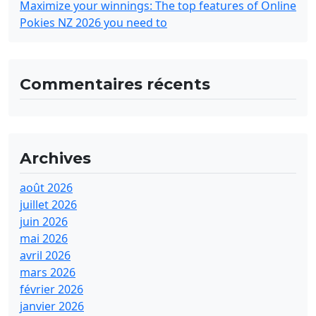
Maximize your winnings: The top features of Online
Pokies NZ 2026 you need to
Commentaires récents
Archives
août 2026
juillet 2026
juin 2026
mai 2026
avril 2026
mars 2026
février 2026
janvier 2026