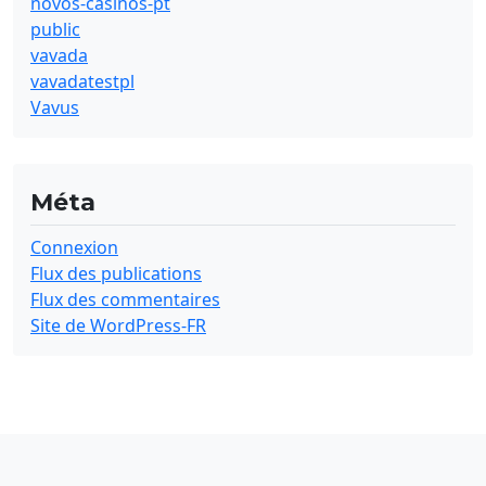
novos-casinos-pt
public
vavada
vavadatestpl
Vavus
Méta
Connexion
Flux des publications
Flux des commentaires
Site de WordPress-FR