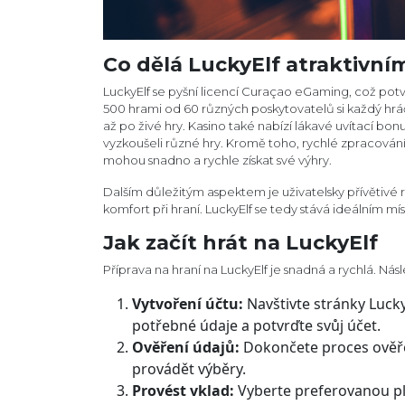
Co dělá LuckyElf atraktivní
LuckyElf se pyšní licencí Curaçao eGaming, což potv
500 hrami od 60 různých poskytovatelů si každý hrá
až po živé hry. Kasino také nabízí lákavé uvítací bonus
vyzkoušeli různé hry. Kromě toho, rychlé zpracování 
mohou snadno a rychle získat své výhry.
Dalším důležitým aspektem je uživatelsky přívětivé 
komfort při hraní. LuckyElf se tedy stává ideálním mí
Jak začít hrát na LuckyElf
Příprava na hraní na LuckyElf je snadná a rychlá. Nás
Vytvoření účtu:
Navštivte stránky LuckyE
potřebné údaje a potvrďte svůj účet.
Ověření údajů:
Dokončete proces ověřen
provádět výběry.
Provést vklad:
Vyberte preferovanou pl