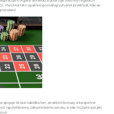
olupracuje s orgány dohledu a dodržuje všechny regulační
čů. Všechna tato opatření pomáhají vytvářet prostředí, kde se
 přerušení.
e se spojuje široká nabídka her, atraktivní bonusy a bezpečné
ož i spolehlivému zákaznickému servisu, si zde můžete být jisti,
mové.