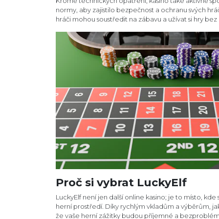
Kromě technických opatření, kasino také aktivně sp
normy, aby zajistilo bezpečnost a ochranu svých hrá
hráči mohou soustředit na zábavu a užívat si hry bez
Proč si vybrat LuckyElf
LuckyElf není jen další online kasino; je to místo, kd
herní prostředí. Díky rychlým vkladům a výběrům, jak
že vaše herní zážitky budou příjemné a bezproblé