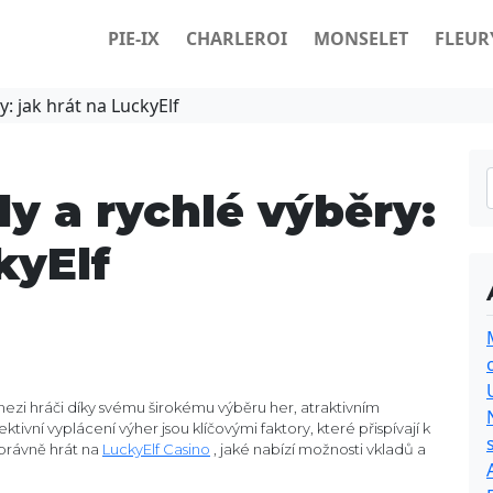
PIE-IX
CHARLEROI
MONSELET
FLEUR
: jak hrát na LuckyElf
y a rychlé výběry:
kyElf
mezi hráči díky svému širokému výběru her, atraktivním
ní vyplácení výher jsou klíčovými faktory, které přispívají k
správně hrát na
LuckyElf Casino
, jaké nabízí možnosti vkladů a