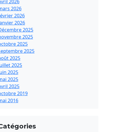
avril 2026
mars 2026
février 2026
janvier 2026
Décembre 2025
novembre 2025
octobre 2025
septembre 2025
août 2025
juillet 2025
juin 2025
mai 2025
avril 2025
octobre 2019
mai 2016
Catégories