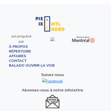
est propulsé
par
À PROPOS
RÉPERTOIRE
AFFAIRES
CONTACT
BALADO OUVRIR LA VOIE
Suivez-nous
Abonnez-vous à notre infolettre