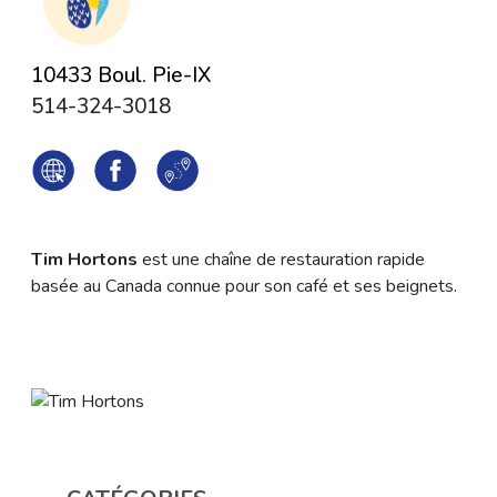
10433 Boul. Pie-IX
514-324-3018
Tim Hortons
est une chaîne de restauration rapide
basée au Canada connue pour son café et ses beignets.