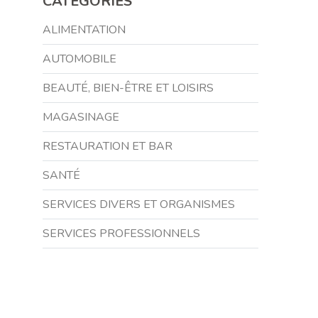
CATÉGORIES
ALIMENTATION
AUTOMOBILE
BEAUTÉ, BIEN-ÊTRE ET LOISIRS
MAGASINAGE
RESTAURATION ET BAR
SANTÉ
SERVICES DIVERS ET ORGANISMES
SERVICES PROFESSIONNELS