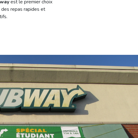
way
est le premier choix
 des repas rapides et
tifs.