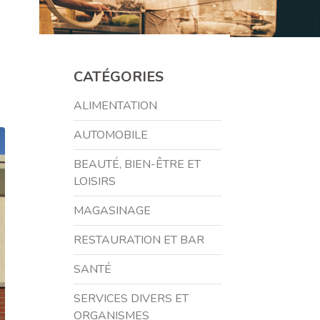
CATÉGORIES
ALIMENTATION
AUTOMOBILE
BEAUTÉ, BIEN-ÊTRE ET
LOISIRS
MAGASINAGE
RESTAURATION ET BAR
SANTÉ
SERVICES DIVERS ET
ORGANISMES