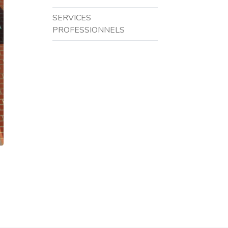
SERVICES
PROFESSIONNELS