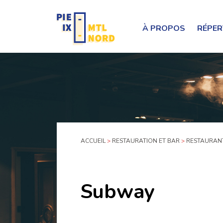
À PROPOS
RÉPER
ACCUEIL
>
RESTAURATION ET BAR
>
RESTAURAN
Subway