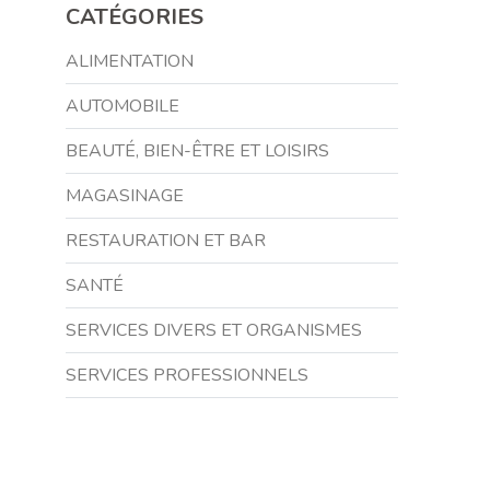
CATÉGORIES
ALIMENTATION
AUTOMOBILE
BEAUTÉ, BIEN-ÊTRE ET LOISIRS
MAGASINAGE
RESTAURATION ET BAR
SANTÉ
SERVICES DIVERS ET ORGANISMES
SERVICES PROFESSIONNELS