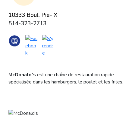
10333 Boul. Pie-IX
514-323-2713
McDonald’s
est une chaîne de restauration rapide
spécialisée dans les hamburgers, le poulet et les frites.