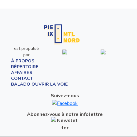
est propulsé
par
À PROPOS
RÉPERTOIRE
AFFAIRES
CONTACT
BALADO OUVRIR LA VOIE
Suivez-nous
Abonnez-vous à notre infolettre