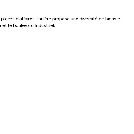
aces d’affaires, l’artère propose une diversité de biens et
et le boulevard Industriel.