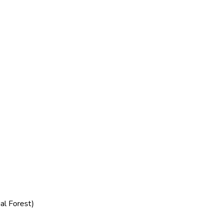
al Forest)