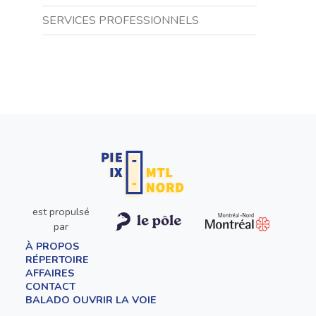
SERVICES PROFESSIONNELS
est propulsé
par
À PROPOS
RÉPERTOIRE
AFFAIRES
CONTACT
BALADO OUVRIR LA VOIE