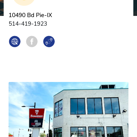
10490 Bd Pie-IX
514-419-1923