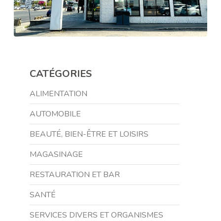
CATÉGORIES
ALIMENTATION
AUTOMOBILE
BEAUTÉ, BIEN-ÊTRE ET LOISIRS
MAGASINAGE
RESTAURATION ET BAR
SANTÉ
SERVICES DIVERS ET ORGANISMES