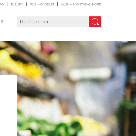
ROI
FLEURY
RUE MONSELET
AUSSI À MONTRÉAL-NORD
CT