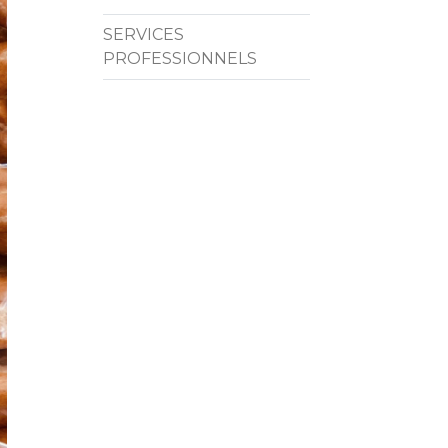
SERVICES
PROFESSIONNELS
nt