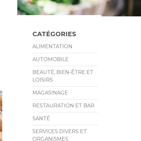
CATÉGORIES
ALIMENTATION
AUTOMOBILE
BEAUTÉ, BIEN-ÊTRE ET
LOISIRS
MAGASINAGE
RESTAURATION ET BAR
SANTÉ
SERVICES DIVERS ET
ORGANISMES