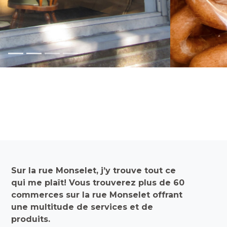
Sur la rue Monselet, j’y trouve tout ce
qui me plaît! Vous trouverez plus de 60
commerces sur la rue Monselet offrant
une multitude de services et de
produits.