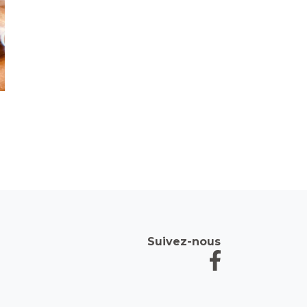
Suivez-nous