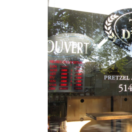
Précédent