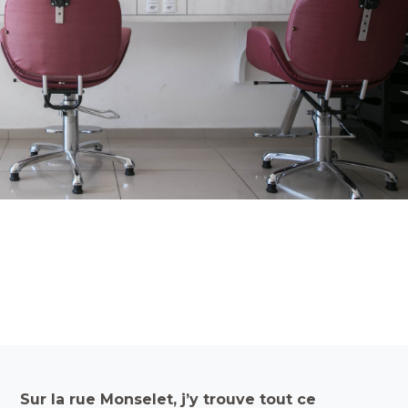
Sur la rue Monselet, j’y trouve tout ce