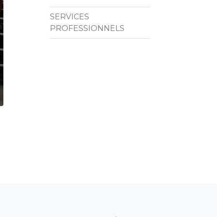
SERVICES
PROFESSIONNELS