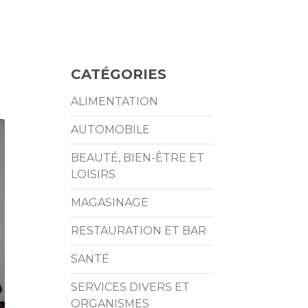
CATÉGORIES
ALIMENTATION
AUTOMOBILE
BEAUTÉ, BIEN-ÊTRE ET
LOISIRS
MAGASINAGE
RESTAURATION ET BAR
SANTÉ
SERVICES DIVERS ET
ORGANISMES