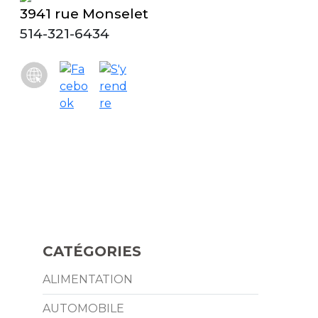
3941 rue Monselet
514-321-6434
CATÉGORIES
ALIMENTATION
AUTOMOBILE