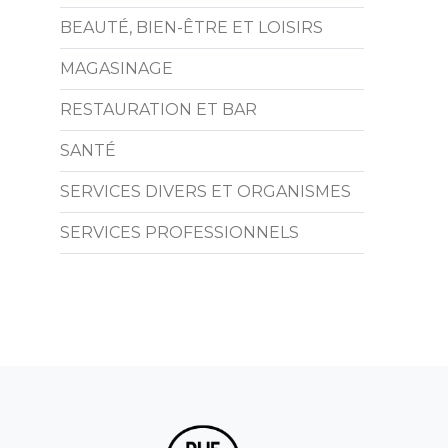
BEAUTÉ, BIEN-ÊTRE ET LOISIRS
MAGASINAGE
RESTAURATION ET BAR
SANTÉ
SERVICES DIVERS ET ORGANISMES
SERVICES PROFESSIONNELS