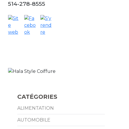
514-278-8555
CATÉGORIES
ALIMENTATION
AUTOMOBILE