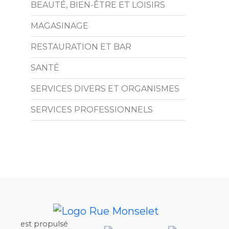
BEAUTÉ, BIEN-ÊTRE ET LOISIRS
MAGASINAGE
RESTAURATION ET BAR
SANTÉ
SERVICES DIVERS ET ORGANISMES
SERVICES PROFESSIONNELS
est propulsé