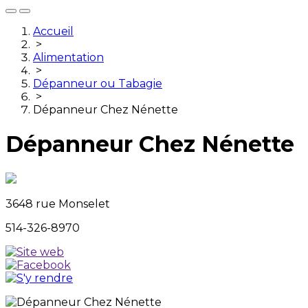
Accueil
>
Alimentation
>
Dépanneur ou Tabagie
>
Dépanneur Chez Nénette
Dépanneur Chez Nénette
3648 rue Monselet
514-326-8970