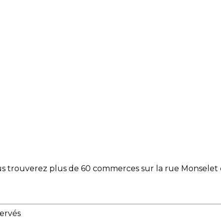
Vous trouverez plus de 60 commerces sur la rue Monselet 
servés