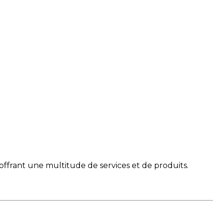
offrant une multitude de services et de produits.