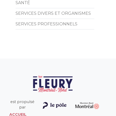
SANTÉ
SERVICES DIVERS ET ORGANISMES
SERVICES PROFESSIONNELS
est propulsé
par
ACCUEIL