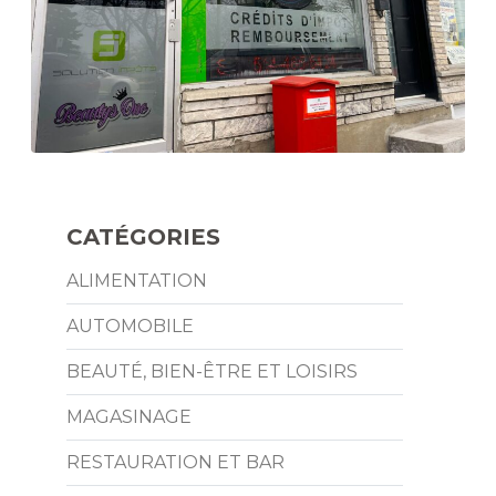
CATÉGORIES
ALIMENTATION
AUTOMOBILE
BEAUTÉ, BIEN-ÊTRE ET LOISIRS
MAGASINAGE
RESTAURATION ET BAR