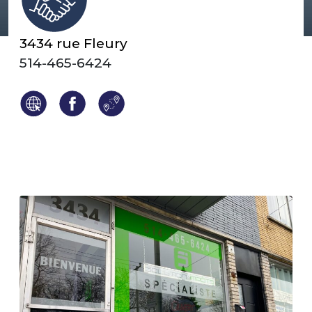
3434 rue Fleury
514-465-6424