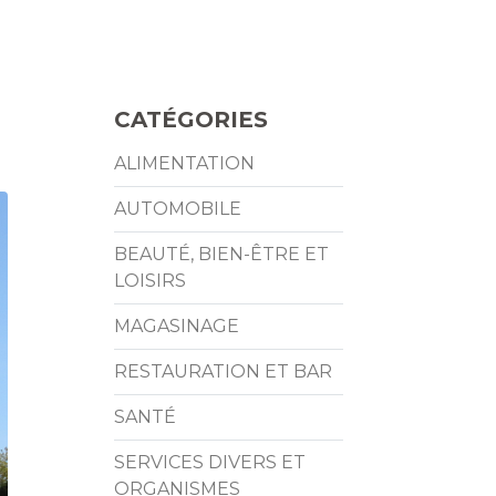
CATÉGORIES
ALIMENTATION
AUTOMOBILE
BEAUTÉ, BIEN-ÊTRE ET
LOISIRS
MAGASINAGE
RESTAURATION ET BAR
SANTÉ
SERVICES DIVERS ET
ORGANISMES