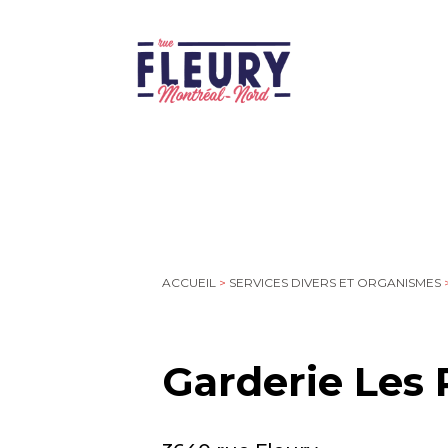
ACCUEIL
>
SERVICES DIVERS ET ORGANISMES
Garderie Les 