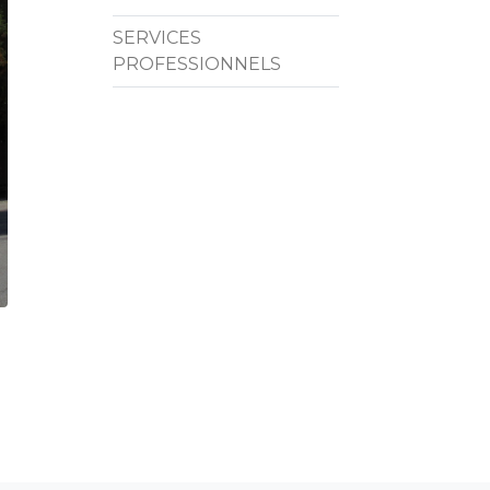
SERVICES
PROFESSIONNELS