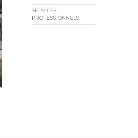
SERVICES
PROFESSIONNELS