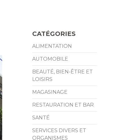
CATÉGORIES
ALIMENTATION
AUTOMOBILE
BEAUTÉ, BIEN-ÊTRE ET
LOISIRS
MAGASINAGE
RESTAURATION ET BAR
SANTÉ
SERVICES DIVERS ET
ORGANISMES