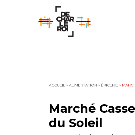
ACCUEIL
>
ALIMENTATION
>
ÉPICERIE
>
MARCH
Marché Casse
du Soleil