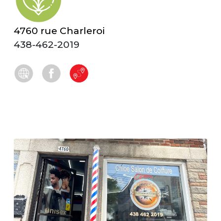
4760 rue Charleroi
438-462-2019