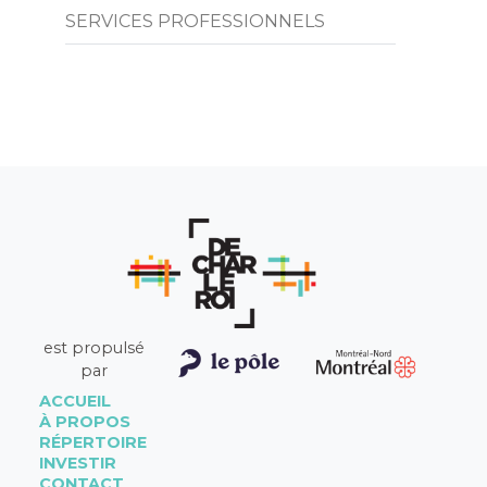
SERVICES PROFESSIONNELS
est propulsé
par
ACCUEIL
À PROPOS
RÉPERTOIRE
INVESTIR
CONTACT