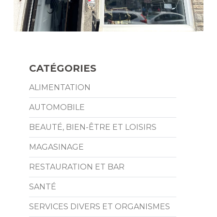
CATÉGORIES
ALIMENTATION
AUTOMOBILE
BEAUTÉ, BIEN-ÊTRE ET LOISIRS
MAGASINAGE
RESTAURATION ET BAR
SANTÉ
SERVICES DIVERS ET ORGANISMES