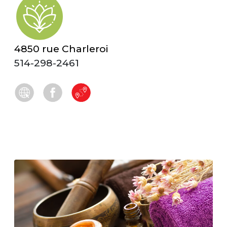
4850 rue Charleroi
514-298-2461