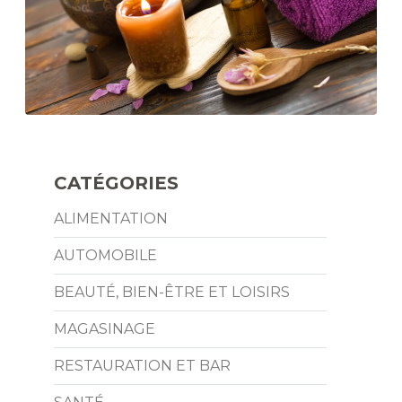
CATÉGORIES
ALIMENTATION
AUTOMOBILE
BEAUTÉ, BIEN-ÊTRE ET LOISIRS
MAGASINAGE
RESTAURATION ET BAR