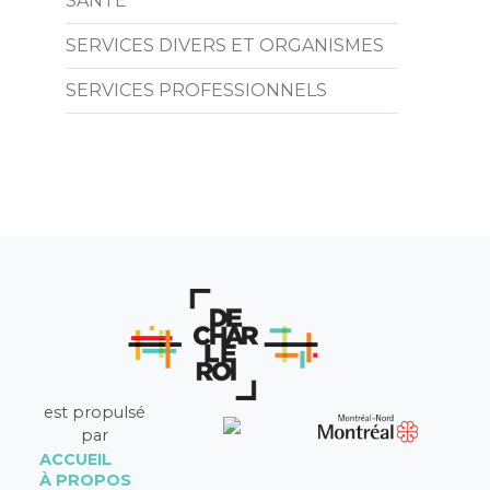
SANTÉ
SERVICES DIVERS ET ORGANISMES
SERVICES PROFESSIONNELS
est propulsé
par
ACCUEIL
À PROPOS