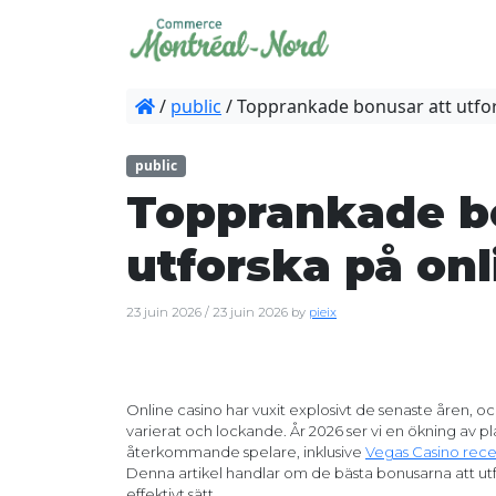
/
public
/
Topprankade bonusar att utfor
public
Topprankade b
utforska på onl
23 juin 2026
/
23 juin 2026
by
pieix
Online casino har vuxit explosivt de senaste åren, 
varierat och lockande. År 2026 ser vi en ökning av p
återkommande spelare, inklusive
Vegas Casino rece
Denna artikel handlar om de bästa bonusarna att utf
effektivt sätt.