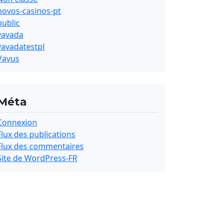
novos-casinos-pt
public
vavada
vavadatestpl
Vavus
Méta
Connexion
Flux des publications
Flux des commentaires
Site de WordPress-FR