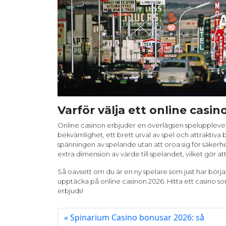
Varför välja ett online casin
Online casinon erbjuder en överlägsen spelupplevel
bekvämlighet, ett brett urval av spel och attraktiva b
spänningen av spelande utan att oroa sig för säkerh
extra dimension av värde till spelandet, vilket gör at
Så oavsett om du är en ny spelare som just har börjat 
upptäcka på online casinon 2026. Hitta ett casino s
erbjuds!
Spinarium Casino bonusar 2026: så