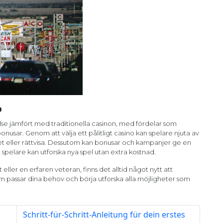
o
se jämfört med traditionella casinon, med fördelar som
onusar. Genom att välja ett pålitligt casino kan spelare njuta av
et eller rättvisa. Dessutom kan bonusar och kampanjer ge en
t spelare kan utforska nya spel utan extra kostnad.
eller en erfaren veteran, finns det alltid något nytt att
om passar dina behov och börja utforska alla möjligheter som
Schritt-für-Schritt-Anleitung für dein erstes