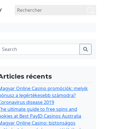
Y
Articles récents
Magyar Online Casino promóciók: melyik
bónusz a legértékesebb számodra?
Coronavirus disease 2019
The ultimate guide to free spins and
pokies at Best PayID Casinos Australia
Magyar Online Casino: biztonságos