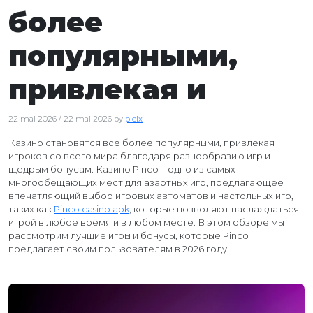
более
популярными,
привлекая и
22 mai 2026
/
22 mai 2026
by
pieix
Казино становятся все более популярными, привлекая
игроков со всего мира благодаря разнообразию игр и
щедрым бонусам. Казино Pinco – одно из самых
многообещающих мест для азартных игр, предлагающее
впечатляющий выбор игровых автоматов и настольных игр,
таких как
Pinco casino apk
, которые позволяют наслаждаться
игрой в любое время и в любом месте. В этом обзоре мы
рассмотрим лучшие игры и бонусы, которые Pinco
предлагает своим пользователям в 2026 году.