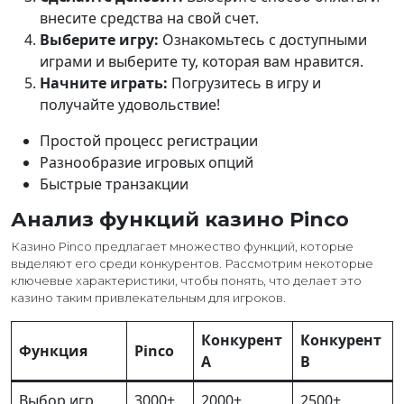
внесите средства на свой счет.
Выберите игру:
Ознакомьтесь с доступными
играми и выберите ту, которая вам нравится.
Начните играть:
Погрузитесь в игру и
получайте удовольствие!
Простой процесс регистрации
Разнообразие игровых опций
Быстрые транзакции
Анализ функций казино Pinco
Казино Pinco предлагает множество функций, которые
выделяют его среди конкурентов. Рассмотрим некоторые
ключевые характеристики, чтобы понять, что делает это
казино таким привлекательным для игроков.
Конкурент
Конкурент
Функция
Pinco
A
B
Выбор игр
3000+
2000+
2500+