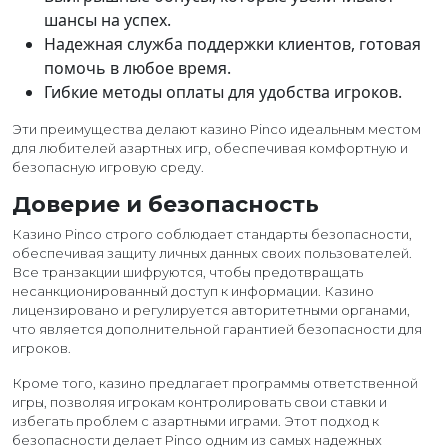
шансы на успех.
Надежная служба поддержки клиентов, готовая
помочь в любое время.
Гибкие методы оплаты для удобства игроков.
Эти преимущества делают казино Pinco идеальным местом
для любителей азартных игр, обеспечивая комфортную и
безопасную игровую среду.
Доверие и безопасность
Казино Pinco строго соблюдает стандарты безопасности,
обеспечивая защиту личных данных своих пользователей.
Все транзакции шифруются, чтобы предотвращать
несанкционированный доступ к информации. Казино
лицензировано и регулируется авторитетными органами,
что является дополнительной гарантией безопасности для
игроков.
Кроме того, казино предлагает программы ответственной
игры, позволяя игрокам контролировать свои ставки и
избегать проблем с азартными играми. Этот подход к
безопасности делает Pinco одним из самых надежных