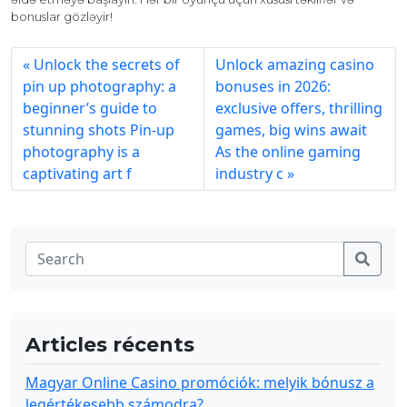
bonuslar gözləyir!
Unlock the secrets of
Unlock amazing casino
pin up photography: a
bonuses in 2026:
beginner’s guide to
exclusive offers, thrilling
stunning shots Pin-up
games, big wins await
photography is a
As the online gaming
captivating art f
industry c
Articles récents
Magyar Online Casino promóciók: melyik bónusz a
legértékesebb számodra?