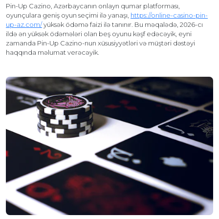
Pin-Up Cazino, Azərbaycanın onlayn qumar platforması,
oyunçulara geniş oyun seçimi ilə yanaşı,
https://online-casino-pin-
up-az.com/
yüksək ödəmə faizi ilə tanınır. Bu məqalədə, 2026-cı
ildə ən yüksək ödəmələri olan beş oyunu kəşf edəcəyik, eyni
zamanda Pin-Up Cazino-nun xüsusiyyətləri və müştəri dəstəyi
haqqında məlumat verəcəyik.