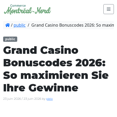
/
public
/
Grand Casino Bonuscodes 2026: So maximie
public
Grand Casino
Bonuscodes 2026:
So maximieren Sie
Ihre Gewinne
23 juin 2026
/
23 juin 2026
by
pieix