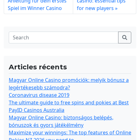
Anleitung für dein erstes
casino: essential tips
Spiel im Winner Casino
for new players
Articles récents
Magyar Online Casino promóciók: melyik bónusz a
legértékesebb számodra?
Coronavirus disease 2019
The ultimate guide to free spins and pokies at Best
PayID Casinos Australia
Magyar Online Casino: biztonságos belépés,
bónuszok és gyors játékélmény
Maximize your winnings: The top features of Online