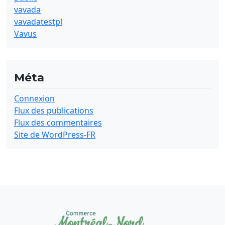
vavada
vavadatestpl
Vavus
Méta
Connexion
Flux des publications
Flux des commentaires
Site de WordPress-FR