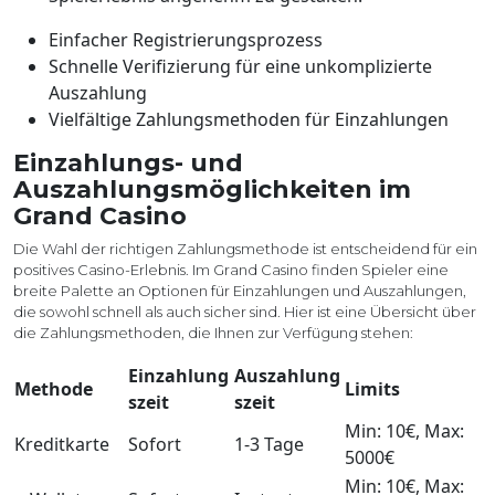
Einfacher Registrierungsprozess
Schnelle Verifizierung für eine unkomplizierte
Auszahlung
Vielfältige Zahlungsmethoden für Einzahlungen
Einzahlungs- und
Auszahlungsmöglichkeiten im
Grand Casino
Die Wahl der richtigen Zahlungsmethode ist entscheidend für ein
positives Casino-Erlebnis. Im Grand Casino finden Spieler eine
breite Palette an Optionen für Einzahlungen und Auszahlungen,
die sowohl schnell als auch sicher sind. Hier ist eine Übersicht über
die Zahlungsmethoden, die Ihnen zur Verfügung stehen:
Einzahlung
Auszahlung
Methode
Limits
szeit
szeit
Min: 10€, Max:
Kreditkarte
Sofort
1-3 Tage
5000€
Min: 10€, Max: