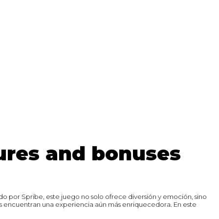
tures and bonuses
o por Spribe, este juego no solo ofrece diversión y emoción, sino
es encuentran una experiencia aún más enriquecedora. En este