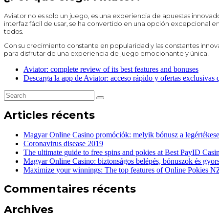
Aviator no es solo un juego, es una experiencia de apuestas innovado
interfaz fácil de usar, se ha convertido en una opción excepcional 
todos.
Con su crecimiento constante en popularidad y las constantes innova
para disfrutar de una experiencia de juego emocionante y única!
Aviator: complete review of its best features and bonuses
Descarga la app de Aviator: acceso rápido y ofertas exclusivas 
Articles récents
Magyar Online Casino promóciók: melyik bónusz a legértékes
Coronavirus disease 2019
The ultimate guide to free spins and pokies at Best PayID Casin
Magyar Online Casino: biztonságos belépés, bónuszok és gyor
Maximize your winnings: The top features of Online Pokies N
Commentaires récents
Archives