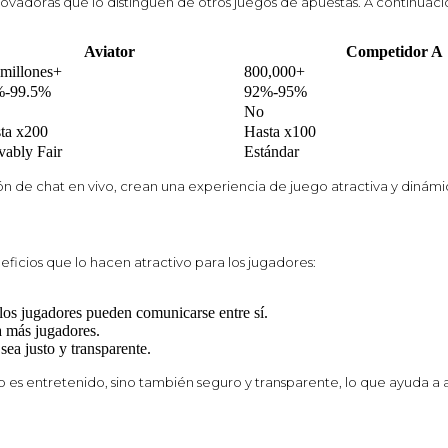
innovadoras que lo distinguen de otros juegos de apuestas. A continua
Aviator
Competidor A
 millones+
800,000+
%-99.5%
92%-95%
No
ta x200
Hasta x100
vably Fair
Estándar
ión de chat en vivo, crean una experiencia de juego atractiva y dinámica
eficios que lo hacen atractivo para los jugadores:
.
 los jugadores pueden comunicarse entre sí.
a más jugadores.
sea justo y transparente.
lo es entretenido, sino también seguro y transparente, lo que ayuda 