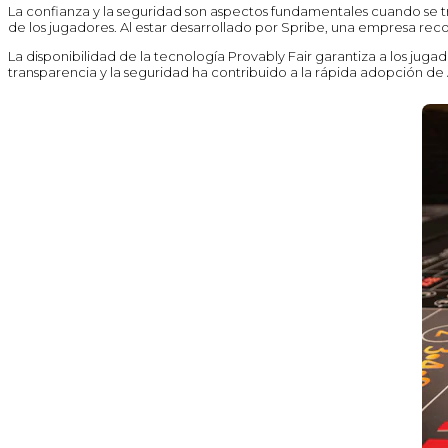
La confianza y la seguridad son aspectos fundamentales cuando se tr
de los jugadores. Al estar desarrollado por Spribe, una empresa rec
La disponibilidad de la tecnología Provably Fair garantiza a los jug
transparencia y la seguridad ha contribuido a la rápida adopción de 