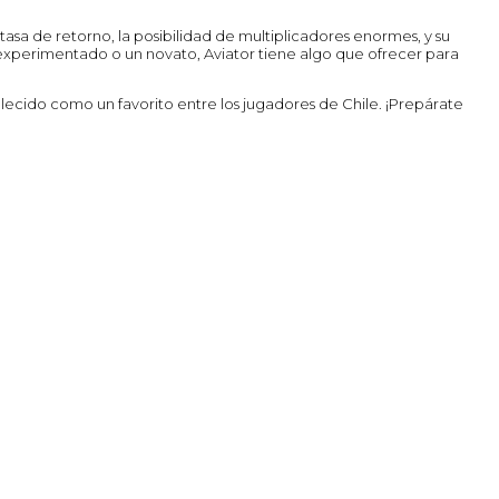
tasa de retorno, la posibilidad de multiplicadores enormes, y su
r experimentado o un novato, Aviator tiene algo que ofrecer para
lecido como un favorito entre los jugadores de Chile. ¡Prepárate