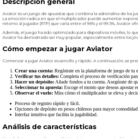
Descripción general
Aviator es un juego de apuestas que combina la adrenalina de los jueg
La emoción radica en que el multiplicador puede aumentar exponenc
retorno al jugador (RTP) que varía entre el 96% y el 99.5%, Aviator 
Además, el juego ha sido optimizado para dispositivos móviles, lo q
Aviator ha demostrado ser muy popular, especialmente entre los jóv
Cómo empezar a jugar Aviator
Comenzar a jugar Aviator es sencillo y rápido. A continuación, se pre
Crear una cuenta:
Regístrate en la plataforma de juego de tu 
Verificar tus detalles:
Completa el proceso de verificación para
Hacer un depósito:
Añade fondos a tu cuenta. Asegúrate de que
Seleccionar tu apuesta:
Escoge el monto que deseas apostar en
Observar el vuelo:
Mira cómo el multiplicador se eleva y decid
Proceso de registro rápido y fácil.
Opciones de depósito en pesos chilenos para mayor comodidad
Interfaz intuitiva que facilita la jugabilidad.
Análisis de características