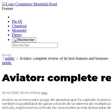
Fermer
Pie-IX
Charleroi
Monselet
Fleury
/
public
/
Aviator: complete review of its best features and bonuses
public
Aviator: complete r
26 mai 2026
/
26 mai 2026
by
pieix
Aviator es un innovador juego de apuestas que ha captado la atenció
también la posibilidad de ganar a través de un sistema de multipli
artículo, exploraremos a fondo las características más destacadas de 